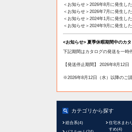
＜お知らせ＞2026年8月に発生
＜お知らせ＞2026年7月に発生
＜お知らせ＞2024年1月に発生
＜お知らせ＞2024年9月に発生
<お知らせ> 夏季休暇期間中のカ
下記期間はカタログの発送を一時
【発送停止期間】 2026年8月12日
※2026年8月12日（水）以降の
カテゴリから探す
総合系(4)
住宅水まわ
すめ(4)
バスルーム(24)