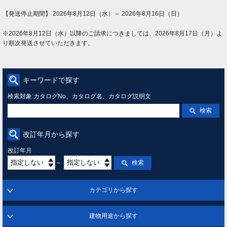
【発送停止期間】 2026年8月12日（水）～ 2026年8月16日（日）
※2026年8月12日（水）以降のご請求につきましては、2026年8月17日（月）よ
り順次発送させていただきます。
キーワードで探す
検索対象:カタログNo、カタログ名、カタログ説明文
検索
改訂年月から探す
改訂年月
～
検索
カテゴリから探す
建物用途から探す