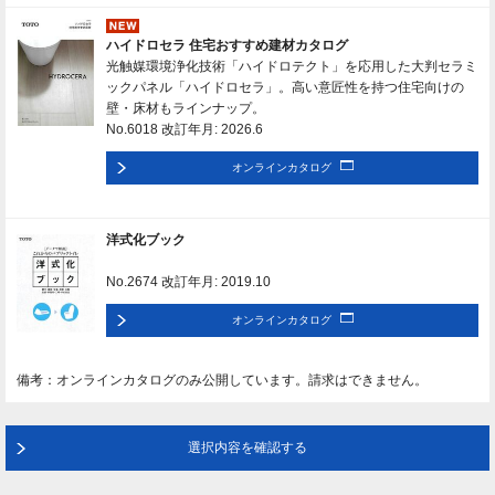
ハイドロセラ 住宅おすすめ建材カタログ
光触媒環境浄化技術「ハイドロテクト」を応用した大判セラミ
ックパネル「ハイドロセラ」。高い意匠性を持つ住宅向けの
壁・床材もラインナップ。
No.6018 改訂年月: 2026.6
オンラインカタログ
洋式化ブック
No.2674 改訂年月: 2019.10
オンラインカタログ
備考：オンラインカタログのみ公開しています。請求はできません。
選択内容を確認する