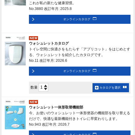
これが私の新たな健康習慣。
No.3880 改訂年月: 2025.8
オンラインカタログ
ウォシュレットカタログ
トイレ空間に快適さをもたらす「アプリコット」をはじめとす
る、ウォシュレットを紹介したカタログです。
No.11 改訂年月: 2026.6
オンラインカタログ
数量
カタログを選択
ウォシュレット一体形取替機能部
今、お使いのウォシュレット一体形便器の機能部を取り替える
だけで、快適な最新機能付きトイレに早変わりします。
No.943 改訂年月: 2026.7
オンラインカタログ