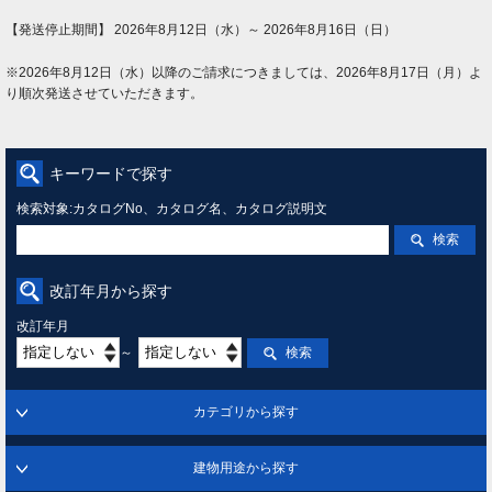
【発送停止期間】 2026年8月12日（水）～ 2026年8月16日（日）
※2026年8月12日（水）以降のご請求につきましては、2026年8月17日（月）よ
り順次発送させていただきます。
キーワードで探す
検索対象:カタログNo、カタログ名、カタログ説明文
検索
改訂年月から探す
改訂年月
～
検索
カテゴリから探す
建物用途から探す