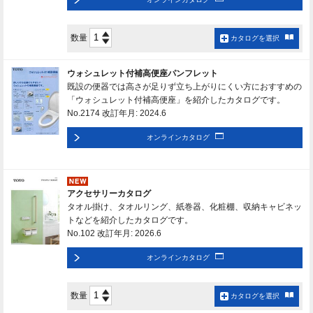
数量
カタログを選択
ウォシュレット付補高便座パンフレット
既設の便器では高さが足りず立ち上がりにくい方におすすめの
「ウォシュレット付補高便座」を紹介したカタログです。
No.2174 改訂年月: 2024.6
オンラインカタログ
アクセサリーカタログ
タオル掛け、タオルリング、紙巻器、化粧棚、収納キャビネッ
トなどを紹介したカタログです。
No.102 改訂年月: 2026.6
オンラインカタログ
数量
カタログを選択