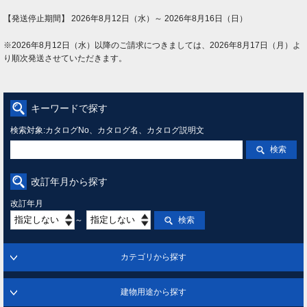
【発送停止期間】 2026年8月12日（水）～ 2026年8月16日（日）
※2026年8月12日（水）以降のご請求につきましては、2026年8月17日（月）よ
り順次発送させていただきます。
キーワードで探す
検索対象:カタログNo、カタログ名、カタログ説明文
検索
改訂年月から探す
改訂年月
～
検索
カテゴリから探す
建物用途から探す