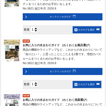
チンをつくるためのお手伝いをします。
No.3821 改訂年月: 2026.8
オンラインカタログ
数量
カタログを選択
お気に入りの水まわりガイド （わくわくお風呂選び）
商品の機能やラインアップなど、これからの水まわりについて
「知りたい！」と思ったことにこたえる1冊です。理想のバス
ルームをつくるためのお手伝いをします。
No.3822 改訂年月: 2026.8
オンラインカタログ
数量
カタログを選択
お気に入りの水まわりガイド （わくわく洗面選び）
商品の機能やラインアップなど、これからの水まわりについて