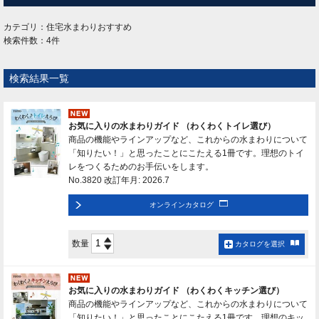
カテゴリ：住宅水まわりおすすめ
検索件数：4件
検索結果一覧
お気に入りの水まわりガイド （わくわくトイレ選び）
商品の機能やラインアップなど、これからの水まわりについて
「知りたい！」と思ったことにこたえる1冊です。理想のトイ
レをつくるためのお手伝いをします。
No.3820 改訂年月: 2026.7
オンラインカタログ
数量
カタログを選択
お気に入りの水まわりガイド （わくわくキッチン選び）
商品の機能やラインアップなど、これからの水まわりについて
「知りたい！」と思ったことにこたえる1冊です。理想のキッ