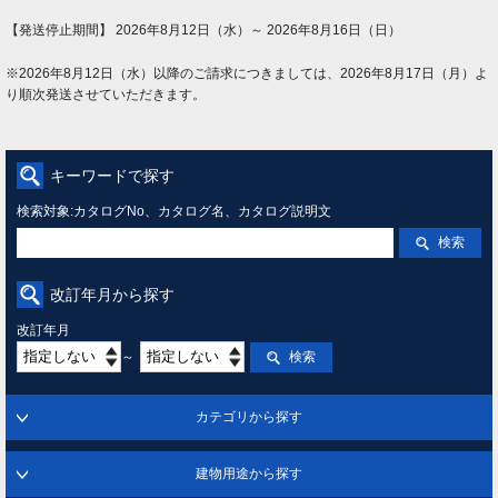
【発送停止期間】 2026年8月12日（水）～ 2026年8月16日（日）
※2026年8月12日（水）以降のご請求につきましては、2026年8月17日（月）よ
り順次発送させていただきます。
キーワードで探す
検索対象:カタログNo、カタログ名、カタログ説明文
検索
改訂年月から探す
改訂年月
～
検索
カテゴリから探す
建物用途から探す